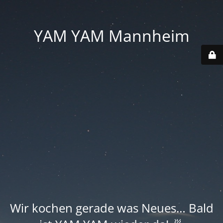
YAM YAM Mannheim
Wir kochen gerade was Neues… Bald