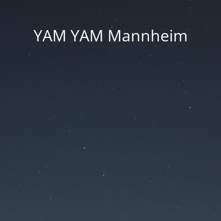
YAM YAM Mannheim