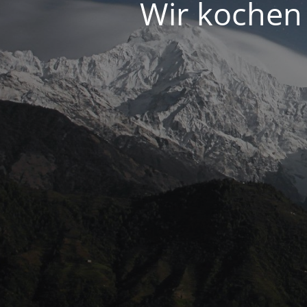
Wir kochen