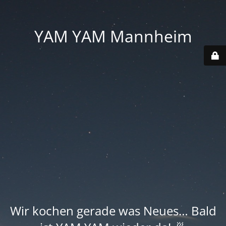
YAM YAM Mannheim
Wir kochen gerade was Neues… Bald